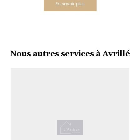
En savoir plus
Nous autres services à Avrillé