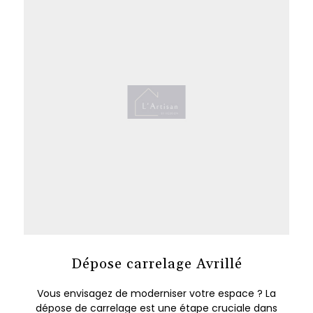
Dépose carrelage Avrillé
Vous envisagez de moderniser votre espace ? La
dépose de carrelage est une étape cruciale dans