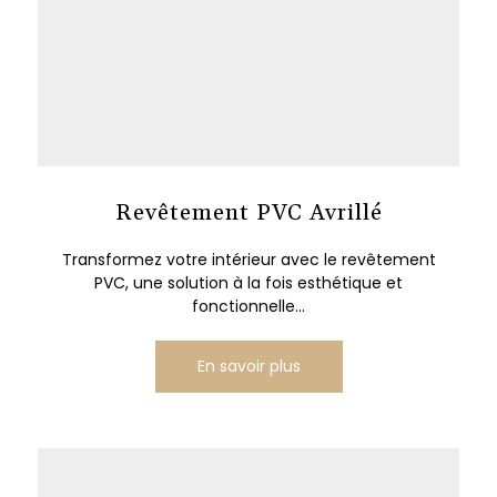
Revêtement PVC Avrillé
Transformez votre intérieur avec le revêtement
PVC, une solution à la fois esthétique et
fonctionnelle...
En savoir plus