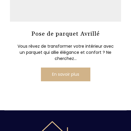
Pose de parquet Avrillé
Vous rêvez de transformer votre intérieur avec
un parquet qui allie élégance et confort ? Ne
cherchez...
En savoir plus