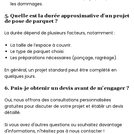
les dommages.
5. Quelle est la durée approximative d'un projet
de pose de parquet ?
La durée dépend de plusieurs facteurs, notamment :
La taille de l’espace à couvrir.
Le type de parquet choisi.
Les préparations nécessaires (ponçage, ragréage).
En général, un projet standard peut être complété en
quelques jours.
6. Puis-je obtenir un devis avant de m'engager ?
Oui, nous offrons des consultations personnalisées
gratuites pour discuter de votre projet et établir un devis
détaillé.
Si vous avez d'autres questions ou souhaitez davantage
d'informations, n'hésitez pas à nous contacter !