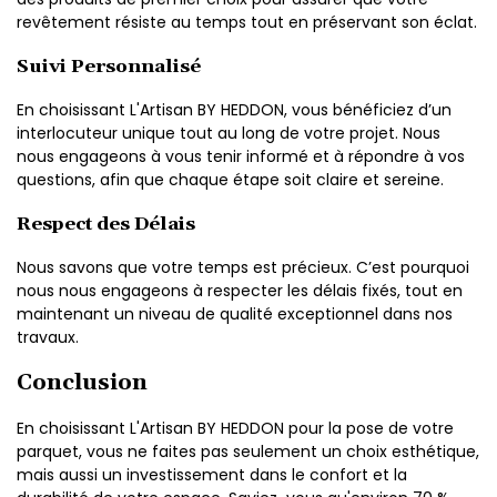
revêtement résiste au temps tout en préservant son éclat.
Suivi Personnalisé
En choisissant L'Artisan BY HEDDON, vous bénéficiez d’un
interlocuteur unique tout au long de votre projet. Nous
nous engageons à vous tenir informé et à répondre à vos
questions, afin que chaque étape soit claire et sereine.
Respect des Délais
Nous savons que votre temps est précieux. C’est pourquoi
nous nous engageons à respecter les délais fixés, tout en
maintenant un niveau de qualité exceptionnel dans nos
travaux.
Conclusion
En choisissant L'Artisan BY HEDDON pour la pose de votre
parquet, vous ne faites pas seulement un choix esthétique,
mais aussi un investissement dans le confort et la