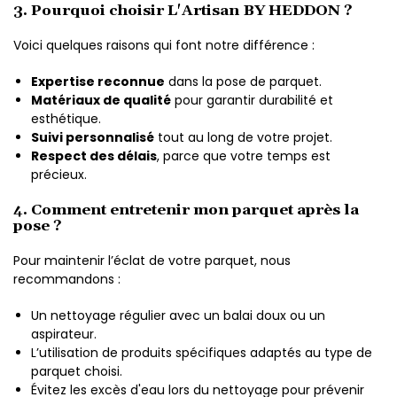
3. Pourquoi choisir L'Artisan BY HEDDON ?
Voici quelques raisons qui font notre différence :
Expertise reconnue
dans la pose de parquet.
Matériaux de qualité
pour garantir durabilité et
esthétique.
Suivi personnalisé
tout au long de votre projet.
Respect des délais
, parce que votre temps est
précieux.
4. Comment entretenir mon parquet après la
pose ?
Pour maintenir l’éclat de votre parquet, nous
recommandons :
Un nettoyage régulier avec un balai doux ou un
aspirateur.
L’utilisation de produits spécifiques adaptés au type de
parquet choisi.
Évitez les excès d'eau lors du nettoyage pour prévenir