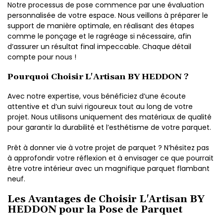
Notre processus de pose commence par une évaluation
personnalisée de votre espace. Nous veillons à préparer le
support de manière optimale, en réalisant des étapes
comme le ponçage et le ragréage si nécessaire, afin
d’assurer un résultat final impeccable. Chaque détail
compte pour nous !
Pourquoi Choisir L'Artisan BY HEDDON ?
Avec notre expertise, vous bénéficiez d’une écoute
attentive et d’un suivi rigoureux tout au long de votre
projet. Nous utilisons uniquement des matériaux de qualité
pour garantir la durabilité et l’esthétisme de votre parquet.
Prêt à donner vie à votre projet de parquet ? N’hésitez pas
à approfondir votre réflexion et à envisager ce que pourrait
être votre intérieur avec un magnifique parquet flambant
neuf.
Les Avantages de Choisir L'Artisan BY
HEDDON pour la Pose de Parquet