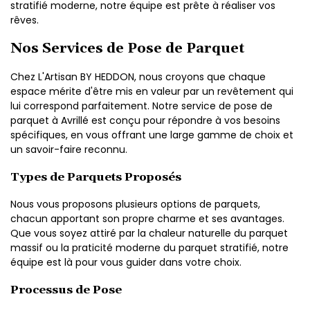
stratifié moderne, notre équipe est prête à réaliser vos
rêves.
Nos Services de Pose de Parquet
Chez L'Artisan BY HEDDON, nous croyons que chaque
espace mérite d'être mis en valeur par un revêtement qui
lui correspond parfaitement. Notre service de pose de
parquet à Avrillé est conçu pour répondre à vos besoins
spécifiques, en vous offrant une large gamme de choix et
un savoir-faire reconnu.
Types de Parquets Proposés
Nous vous proposons plusieurs options de parquets,
chacun apportant son propre charme et ses avantages.
Que vous soyez attiré par la chaleur naturelle du parquet
massif ou la praticité moderne du parquet stratifié, notre
équipe est là pour vous guider dans votre choix.
Processus de Pose