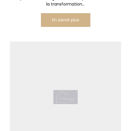
la transformation...
En savoir plus