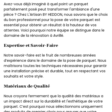
Avez-vous déjà imaginé à quel point un parquet
parfaitement posé peut transformer l'ambiance d'une
pièce ? Chez L'Artisan BY HEDDON, nous savons que le choix
du bon professionnel pour la pose de votre parquet est
essentiel pour obtenir un résultat à la hauteur de vos
attentes. Voici pourquoi notre équipe se distingue dans le
domaine de la rénovation à Avrillé.
Expertise et Savoir-Faire
Notre savoir-faire est le fruit de nombreuses années
d’expérience dans le domaine de la pose de parquet. Nous
maîtrisons toutes les techniques nécessaires pour garantir
une installation précise et durable, tout en respectant vos
souhaits et votre style.
Matériaux de Qualité
Nous croyons fermement que la qualité des matériaux a
un impact direct sur la durabilité et l'esthétique de votre
parquet. C’est pourquoi nous sélectionnons uniquement
des produits de premier choix pour assurer que votre