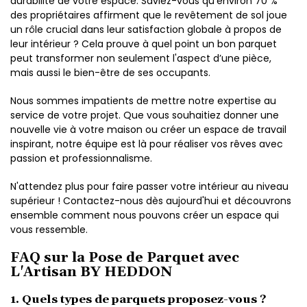
durabilité de votre espace. Saviez-vous qu'environ 70 %
des propriétaires affirment que le revêtement de sol joue
un rôle crucial dans leur satisfaction globale à propos de
leur intérieur ? Cela prouve à quel point un bon parquet
peut transformer non seulement l'aspect d’une pièce,
mais aussi le bien-être de ses occupants.
Nous sommes impatients de mettre notre expertise au
service de votre projet. Que vous souhaitiez donner une
nouvelle vie à votre maison ou créer un espace de travail
inspirant, notre équipe est là pour réaliser vos rêves avec
passion et professionnalisme.
N'attendez plus pour faire passer votre intérieur au niveau
supérieur ! Contactez-nous dès aujourd'hui et découvrons
ensemble comment nous pouvons créer un espace qui
vous ressemble.
FAQ sur la Pose de Parquet avec
L'Artisan BY HEDDON
1. Quels types de parquets proposez-vous ?