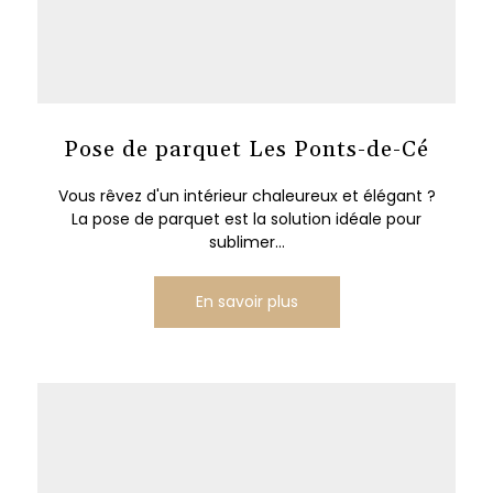
Pose de parquet Les Ponts-de-Cé
Vous rêvez d'un intérieur chaleureux et élégant ?
La pose de parquet est la solution idéale pour
sublimer...
En savoir plus