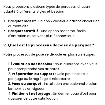
Nous proposons plusieurs types de parquets, chacun
adapté à différents styles et besoins :
Parquet massif
: Un choix classique offrant chaleur et
authenticité.
Parquet stratifié
: Une option moderne, facile
d'entretien et souvent plus économique.
2. Quel est le processus de pose de parquet ?
Notre processus de pose se déroule en plusieurs étapes :
Évaluation des besoins
: Nous discutons avec vous
pour comprendre vos attentes.
Préparation du support
: Cela peut inclure le
ponçage ou le ragréage si nécessaire.
Pose du parquet
: Installation professionnelle selon
les normes en vigueur.
Finition et nettoyage
: Un dernier coup d'œil pour
s'assurer de votre satisfaction.