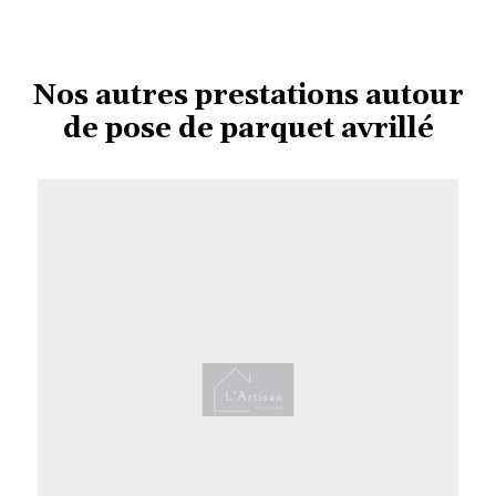
Nos autres prestations autour
de pose de parquet avrillé