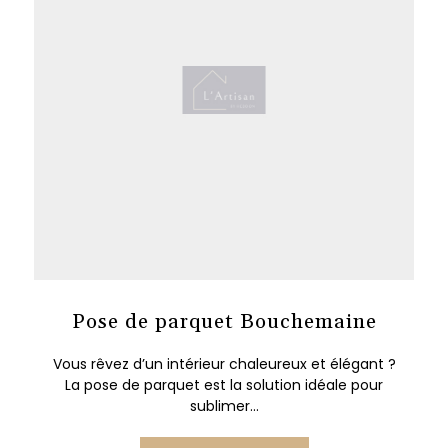
Pose de parquet Bouchemaine
Vous rêvez d’un intérieur chaleureux et élégant ?
La pose de parquet est la solution idéale pour
sublimer...