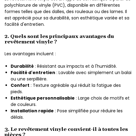
polychlorure de vinyle (PVC), disponible en différentes
formes telles que des dalles, des rouleaux ou des lames. Il
est apprécié pour sa durabilité, son esthétique variée et sa
facilité d'entretien.
2. Quels sont les principaux avantages du
revêtement vinyle ?
Les avantages incluent :
Durabilité
: Résistant aux impacts et à l'humidité.
Facilité d'entretien
: Lavable avec simplement un balai
ou une serpillière.
Confort
: Texture agréable qui réduit la fatigue des
pieds.
Esthétique personnalisable
: Large choix de motifs et
de couleurs.
Installation rapide
: Pose simplifiée pour réduire les
délais.
3. Le revêtement vinyle convient-il à toutes les
pièces ?