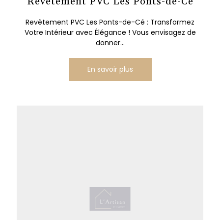
Revêtement PVC Les Ponts-de-Cé
Revêtement PVC Les Ponts-de-Cé : Transformez
Votre Intérieur avec Élégance ! Vous envisagez de
donner...
En savoir plus