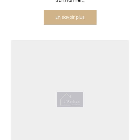
transformer...
En savoir plus