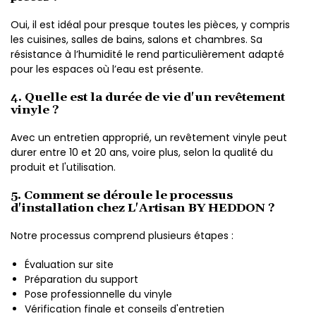
Oui, il est idéal pour presque toutes les pièces, y compris
les cuisines, salles de bains, salons et chambres. Sa
résistance à l’humidité le rend particulièrement adapté
pour les espaces où l’eau est présente.
4. Quelle est la durée de vie d'un revêtement
vinyle ?
Avec un entretien approprié, un revêtement vinyle peut
durer entre 10 et 20 ans, voire plus, selon la qualité du
produit et l'utilisation.
5. Comment se déroule le processus
d'installation chez L'Artisan BY HEDDON ?
Notre processus comprend plusieurs étapes :
Évaluation sur site
Préparation du support
Pose professionnelle du vinyle
Vérification finale et conseils d'entretien