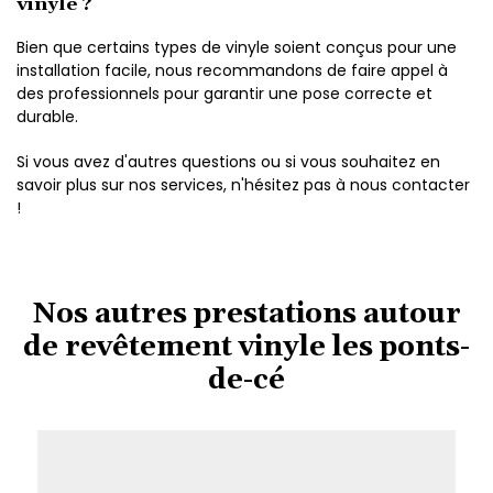
vinyle ?
Bien que certains types de vinyle soient conçus pour une
installation facile, nous recommandons de faire appel à
des professionnels pour garantir une pose correcte et
durable.
Si vous avez d'autres questions ou si vous souhaitez en
savoir plus sur nos services, n'hésitez pas à nous contacter
!
Nos autres prestations autour
de revêtement vinyle les ponts-
de-cé