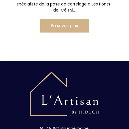
spécialiste de la pose de carrelage à Les Ponts-
de-Cé ! Si...
En savoir plus
49080 Bouchemaine