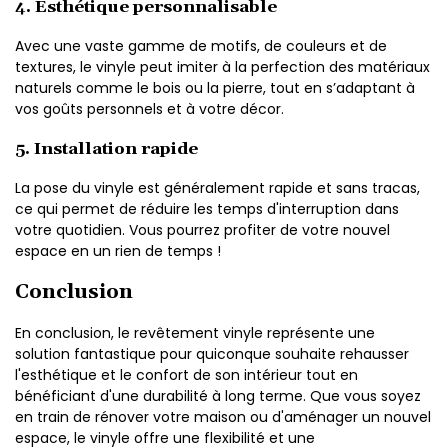
4. Esthétique personnalisable
Avec une vaste gamme de motifs, de couleurs et de
textures, le vinyle peut imiter à la perfection des matériaux
naturels comme le bois ou la pierre, tout en s’adaptant à
vos goûts personnels et à votre décor.
5. Installation rapide
La pose du vinyle est généralement rapide et sans tracas,
ce qui permet de réduire les temps d'interruption dans
votre quotidien. Vous pourrez profiter de votre nouvel
espace en un rien de temps !
Conclusion
En conclusion, le revêtement vinyle représente une
solution fantastique pour quiconque souhaite rehausser
l'esthétique et le confort de son intérieur tout en
bénéficiant d'une durabilité à long terme. Que vous soyez
en train de rénover votre maison ou d'aménager un nouvel
espace, le vinyle offre une flexibilité et une