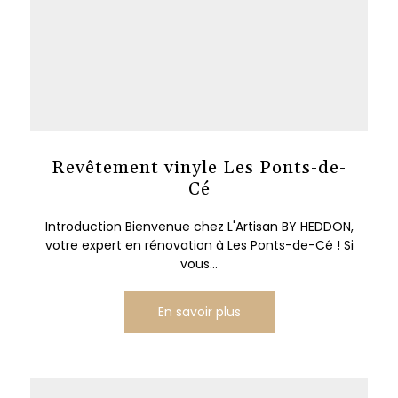
Revêtement vinyle Les Ponts-de-
Cé
Introduction Bienvenue chez L'Artisan BY HEDDON,
votre expert en rénovation à Les Ponts-de-Cé ! Si
vous...
En savoir plus