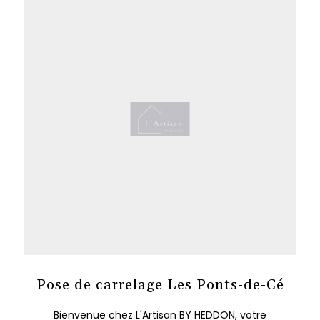
Pose de carrelage Les Ponts-de-Cé
Bienvenue chez L'Artisan BY HEDDON, votre