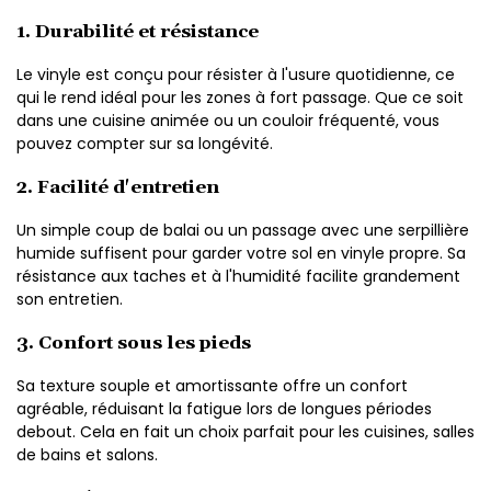
1. Durabilité et résistance
Le vinyle est conçu pour résister à l'usure quotidienne, ce
qui le rend idéal pour les zones à fort passage. Que ce soit
dans une cuisine animée ou un couloir fréquenté, vous
pouvez compter sur sa longévité.
2. Facilité d'entretien
Un simple coup de balai ou un passage avec une serpillière
humide suffisent pour garder votre sol en vinyle propre. Sa
résistance aux taches et à l'humidité facilite grandement
son entretien.
3. Confort sous les pieds
Sa texture souple et amortissante offre un confort
agréable, réduisant la fatigue lors de longues périodes
debout. Cela en fait un choix parfait pour les cuisines, salles
de bains et salons.