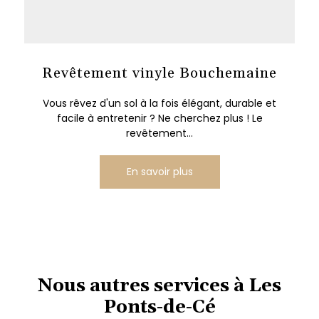
Revêtement vinyle Bouchemaine
Vous rêvez d'un sol à la fois élégant, durable et
facile à entretenir ? Ne cherchez plus ! Le
revêtement...
En savoir plus
Nous autres services à Les
Ponts-de-Cé