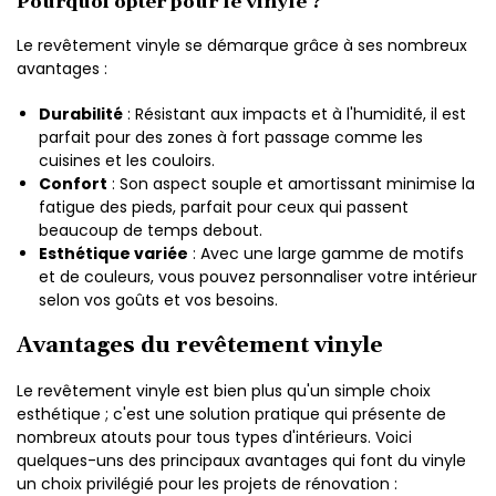
Pourquoi opter pour le vinyle ?
Le revêtement vinyle se démarque grâce à ses nombreux
avantages :
Durabilité
: Résistant aux impacts et à l'humidité, il est
parfait pour des zones à fort passage comme les
cuisines et les couloirs.
Confort
: Son aspect souple et amortissant minimise la
fatigue des pieds, parfait pour ceux qui passent
beaucoup de temps debout.
Esthétique variée
: Avec une large gamme de motifs
et de couleurs, vous pouvez personnaliser votre intérieur
selon vos goûts et vos besoins.
Avantages du revêtement vinyle
Le revêtement vinyle est bien plus qu'un simple choix
esthétique ; c'est une solution pratique qui présente de
nombreux atouts pour tous types d'intérieurs. Voici
quelques-uns des principaux avantages qui font du vinyle
un choix privilégié pour les projets de rénovation :