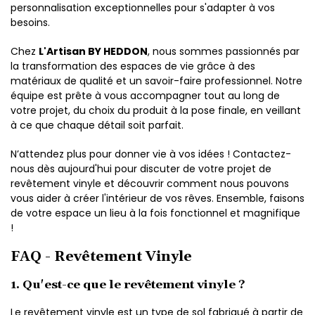
personnalisation exceptionnelles pour s'adapter à vos
besoins.
Chez
L'Artisan BY HEDDON
, nous sommes passionnés par
la transformation des espaces de vie grâce à des
matériaux de qualité et un savoir-faire professionnel. Notre
équipe est prête à vous accompagner tout au long de
votre projet, du choix du produit à la pose finale, en veillant
à ce que chaque détail soit parfait.
N’attendez plus pour donner vie à vos idées ! Contactez-
nous dès aujourd'hui pour discuter de votre projet de
revêtement vinyle et découvrir comment nous pouvons
vous aider à créer l'intérieur de vos rêves. Ensemble, faisons
de votre espace un lieu à la fois fonctionnel et magnifique
!
FAQ - Revêtement Vinyle
1. Qu'est-ce que le revêtement vinyle ?
Le revêtement vinyle est un type de sol fabriqué à partir de