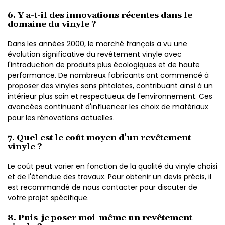
6. Y a-t-il des innovations récentes dans le
domaine du vinyle ?
Dans les années 2000, le marché français a vu une
évolution significative du revêtement vinyle avec
l'introduction de produits plus écologiques et de haute
performance. De nombreux fabricants ont commencé à
proposer des vinyles sans phtalates, contribuant ainsi à un
intérieur plus sain et respectueux de l'environnement. Ces
avancées continuent d'influencer les choix de matériaux
pour les rénovations actuelles.
7. Quel est le coût moyen d’un revêtement
vinyle ?
Le coût peut varier en fonction de la qualité du vinyle choisi
et de l'étendue des travaux. Pour obtenir un devis précis, il
est recommandé de nous contacter pour discuter de
votre projet spécifique.
8. Puis-je poser moi-même un revêtement