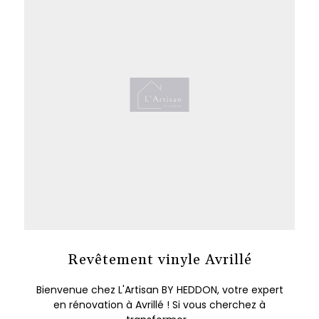
Revêtement vinyle Avrillé
Bienvenue chez L'Artisan BY HEDDON, votre expert
en rénovation à Avrillé ! Si vous cherchez à