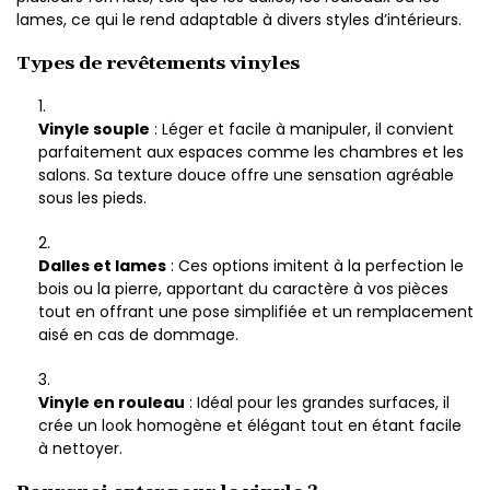
lames, ce qui le rend adaptable à divers styles d’intérieurs.
Types de revêtements vinyles
Vinyle souple
: Léger et facile à manipuler, il convient
parfaitement aux espaces comme les chambres et les
salons. Sa texture douce offre une sensation agréable
sous les pieds.
Dalles et lames
: Ces options imitent à la perfection le
bois ou la pierre, apportant du caractère à vos pièces
tout en offrant une pose simplifiée et un remplacement
aisé en cas de dommage.
Vinyle en rouleau
: Idéal pour les grandes surfaces, il
crée un look homogène et élégant tout en étant facile
à nettoyer.