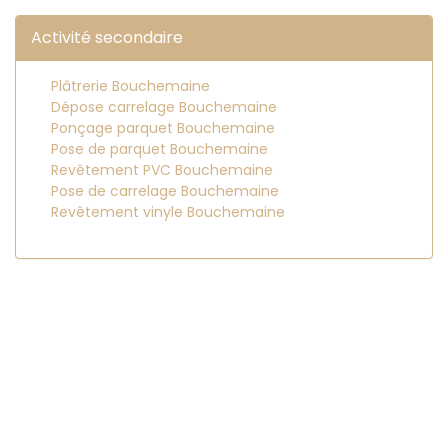
Activité secondaire
Plâtrerie Bouchemaine
Dépose carrelage Bouchemaine
Ponçage parquet Bouchemaine
Pose de parquet Bouchemaine
Revêtement PVC Bouchemaine
Pose de carrelage Bouchemaine
Revêtement vinyle Bouchemaine